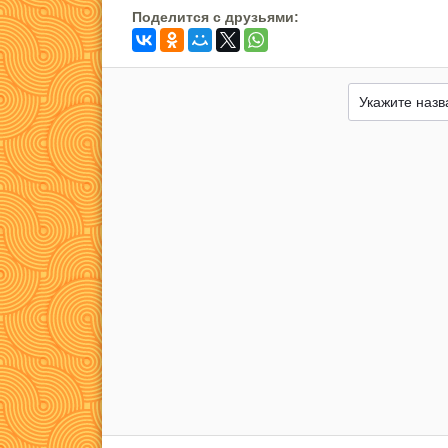
Поделится c друзьями: