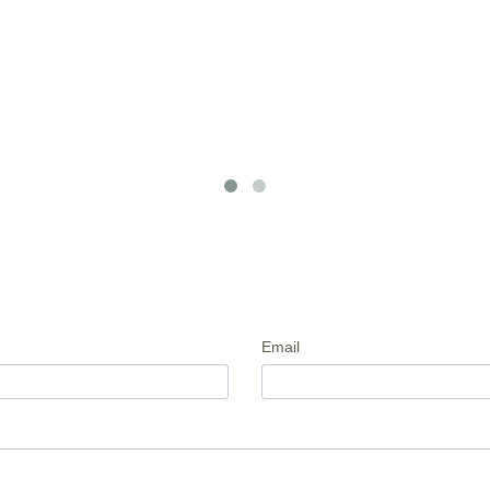
Email