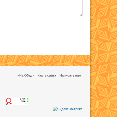
«На Обед»
Карта сайта
Написать нам