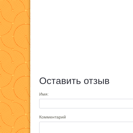
Оставить отзыв
Имя:
Комментарий