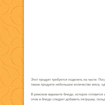
Этот продукт требуется поделить на части. Пос
таком продукте небольшое количество мяса, од
В римском варианте блюдо, которое готовится
этом в блюдо следует добавить петрушку, сельд