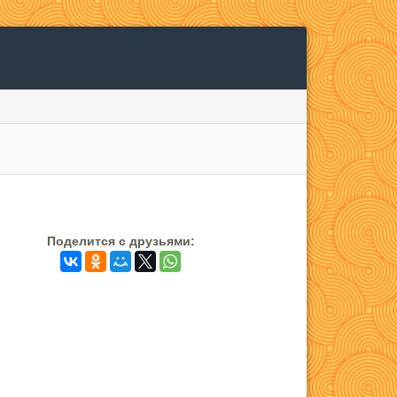
Поделится c друзьями: