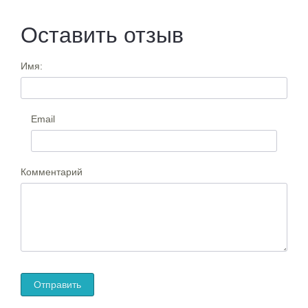
Оставить отзыв
Имя:
Email
Комментарий