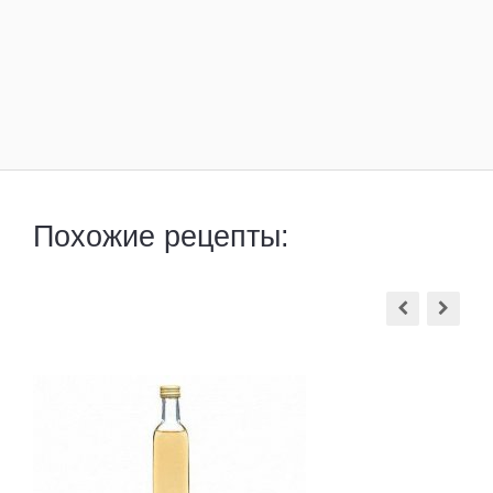
Похожие рецепты: