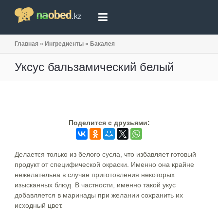
Главная
»
Ингредиенты
»
Бакалея
Уксус бальзамический белый
Поделится c друзьями:
Делается только из белого сусла, что избавляет готовый
продукт от специфической окраски. Именно она крайне
нежелательна в случае приготовления некоторых
изысканных блюд. В частности, именно такой укус
добавляется в маринады при желании сохранить их
исходный цвет.