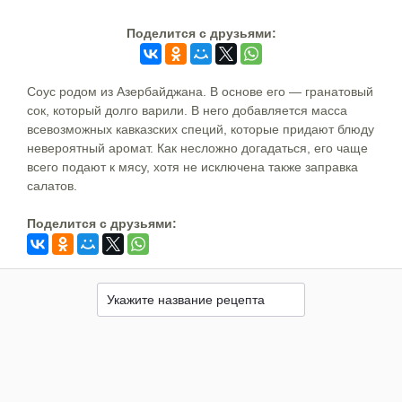
Поделится c друзьями:
Соус родом из Азербайджана. В основе его — гранатовый
сок, который долго варили. В него добавляется масса
всевозможных кавказских специй, которые придают блюду
невероятный аромат. Как несложно догадаться, его чаще
всего подают к мясу, хотя не исключена также заправка
салатов.
Поделится c друзьями: