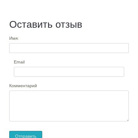
Оставить отзыв
Имя:
Email
Комментарий