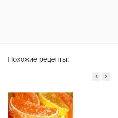
Похожие рецепты: