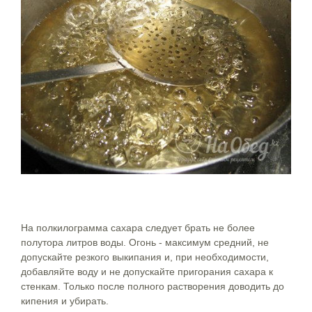
На полкилограмма сахара следует брать не более
полутора литров воды. Огонь - максимум средний, не
допускайте резкого выкипания и, при необходимости,
добавляйте воду и не допускайте пригорания сахара к
стенкам. Только после полного растворения доводить до
кипения и убирать.