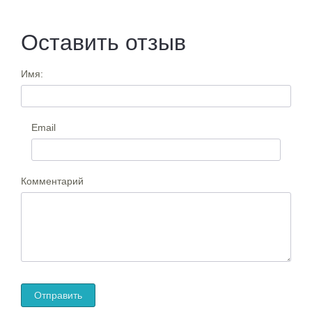
Оставить отзыв
Имя:
Email
Комментарий