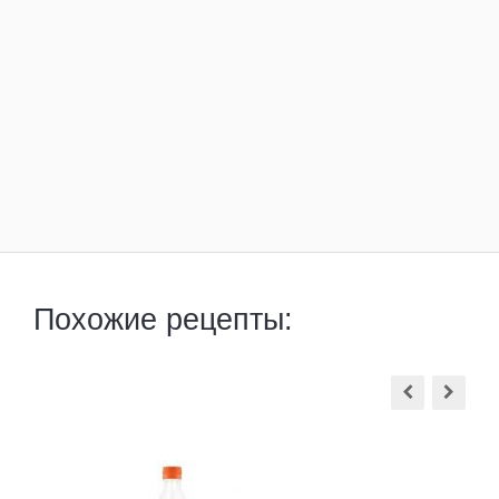
Похожие рецепты: