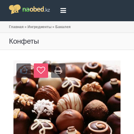
Главная
»
Ингредиенты
»
Бакалея
Конфеты