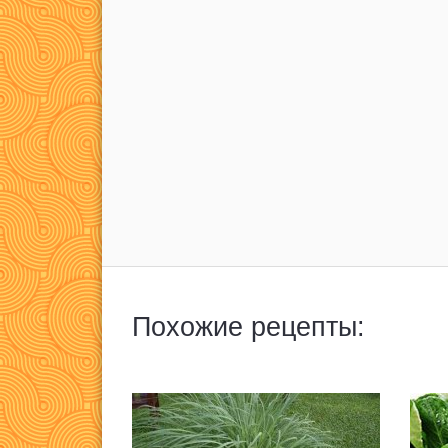
Похожие рецепты: