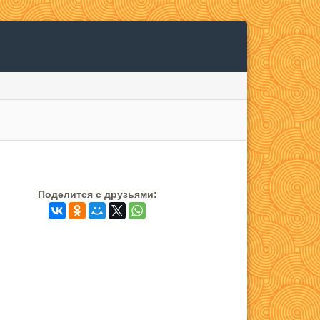
Поделится c друзьями: