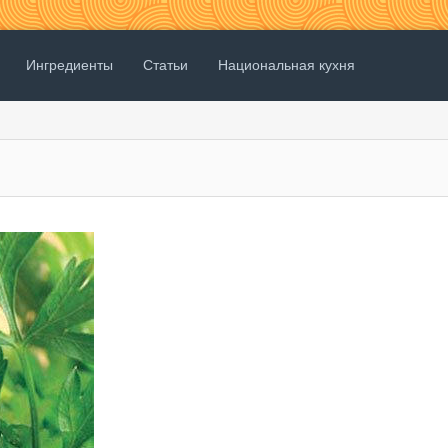
Ингредиенты
Статьи
Национальная кухня