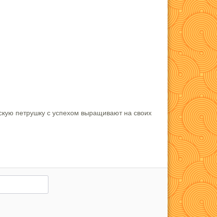
кую петрушку с успехом выращивают на своих