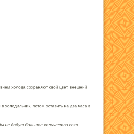
твием холода сохраняют свой цвет, внешний
 в холодильник, потом оставить на два часа в
ды не дадут большое количество сока.