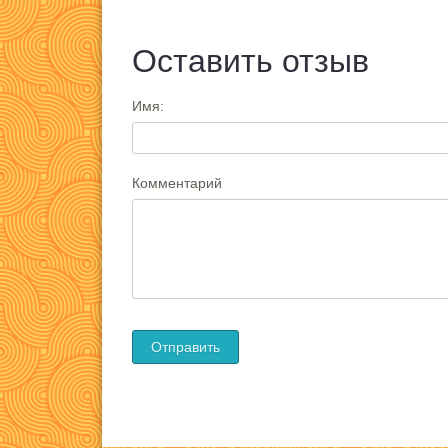
Оставить отзыв
Имя:
Комментарий