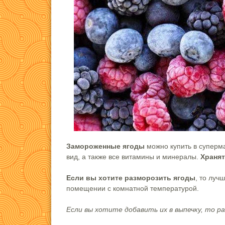
Замороженные ягоды
можно купить в суперма
вид, а также все витамины и минералы.
Хранят
Если вы хотите разморозить ягоды
, то луч
помещении с комнатной температурой.
Если вы хотите добавить их в выпечку, то р