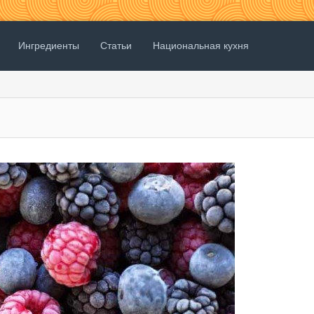
Ингредиенты
Статьи
Национальная кухня