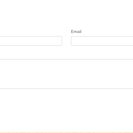
Email