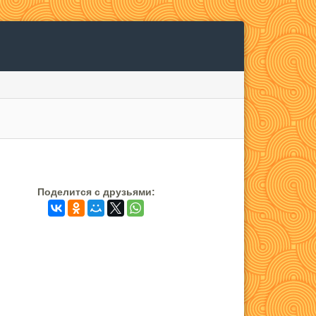
Поделится c друзьями: