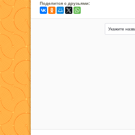
Поделится c друзьями: