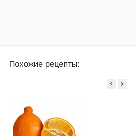
Похожие рецепты: