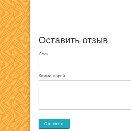
Оставить отзыв
Имя:
Комментарий