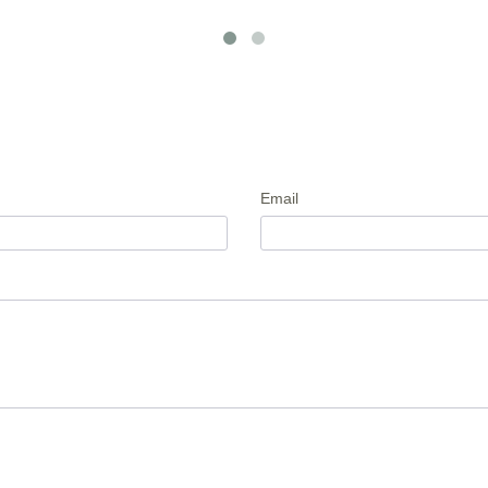
Email