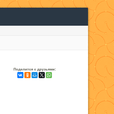
Поделится c друзьями: