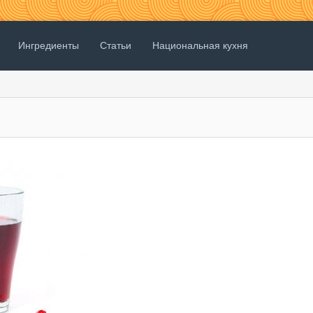
Ингредиенты
Статьи
Национальная кухня