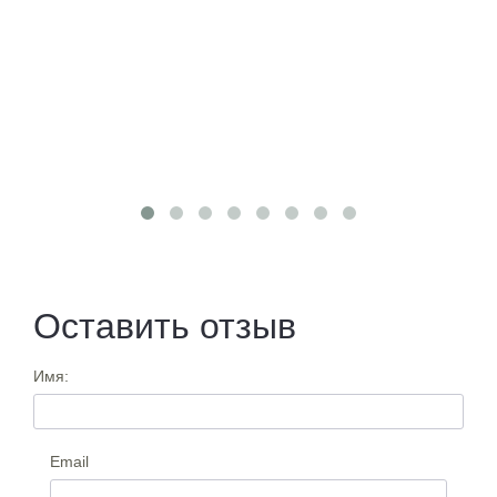
Оставить отзыв
Имя:
Email