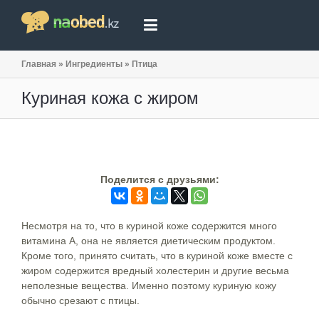
Главная
»
Ингредиенты
»
Птица
Куриная кожа с жиром
Поделится c друзьями:
Несмотря на то, что в куриной коже содержится много
витамина А, она не является диетическим продуктом.
Кроме того, принято считать, что в куриной коже вместе с
жиром содержится вредный холестерин и другие весьма
неполезные вещества. Именно поэтому куриную кожу
обычно срезают с птицы.