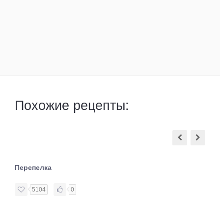
Похожие рецепты:
Перепелка
5104
0