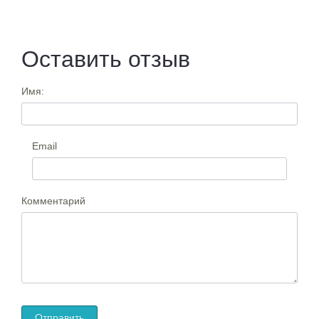
Оставить отзыв
Имя:
Email
Комментарий