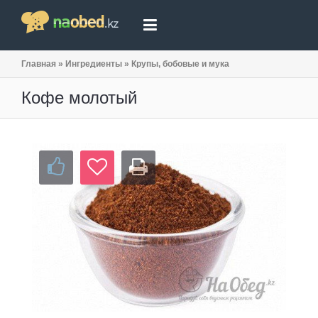
Главная
»
Ингредиенты
»
Крупы, бобовые и мука
Кофе молотый