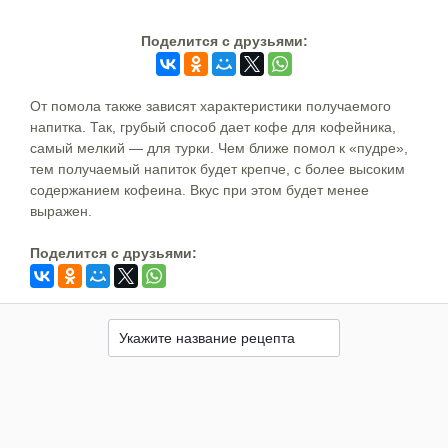
Поделится c друзьями:
От помола также зависят характеристики получаемого
напитка. Так, грубый способ дает кофе для кофейника,
самый мелкий — для турки. Чем ближе помол к «пудре»,
тем получаемый напиток будет крепче, с более высоким
содержанием кофеина. Вкус при этом будет менее
выражен.
Поделится c друзьями: