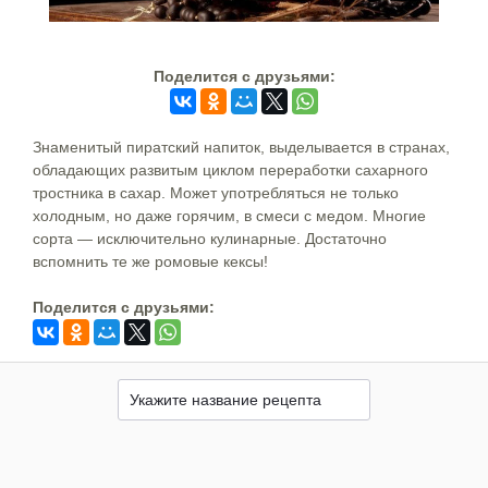
Поделится c друзьями:
Знаменитый пиратский напиток, выделывается в странах,
обладающих развитым циклом переработки сахарного
тростника в сахар. Может употребляться не только
холодным, но даже горячим, в смеси с медом. Многие
сорта — исключительно кулинарные. Достаточно
вспомнить те же ромовые кексы!
Поделится c друзьями: