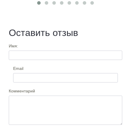
Оставить отзыв
Имя:
Email
Комментарий