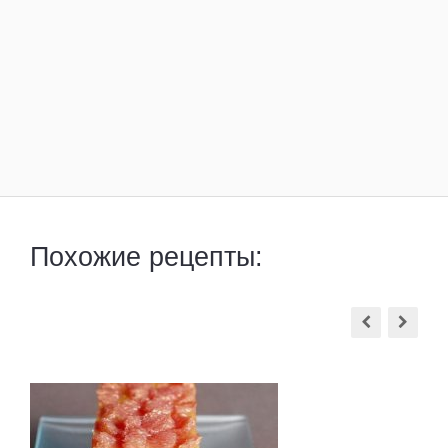
Похожие рецепты: