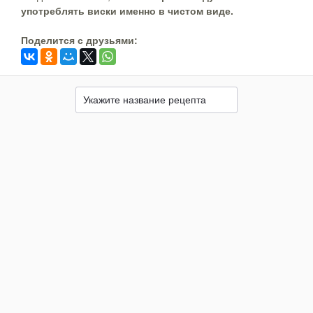
употреблять виски именно в чистом виде.
Поделится c друзьями: