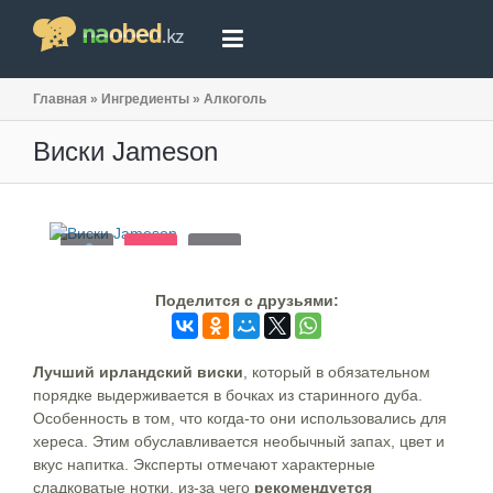
Главная
»
Ингредиенты
»
Алкоголь
Виски Jameson
Поделится c друзьями:
Лучший ирландский виски
, который в обязательном
порядке выдерживается в бочках из старинного дуба.
Особенность в том, что когда-то они использовались для
хереса. Этим обуславливается необычный запах, цвет и
вкус напитка. Эксперты отмечают характерные
сладковатые нотки, из-за чего
рекомендуется