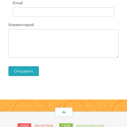
Email
Комментарий
1592
1505
РЕЦЕПТОВ
ИНГРИДИЕНТОВ