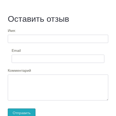
Оставить отзыв
Имя:
Email
Комментарий