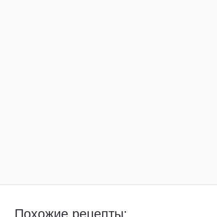
Похожие рецепты: