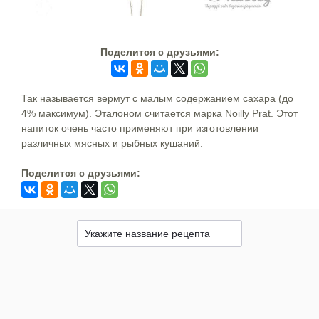
Поделится c друзьями:
Так называется вермут с малым содержанием сахара (до
4% максимум). Эталоном считается марка Noilly Prat. Этот
напиток очень часто применяют при изготовлении
различных мясных и рыбных кушаний.
Поделится c друзьями: