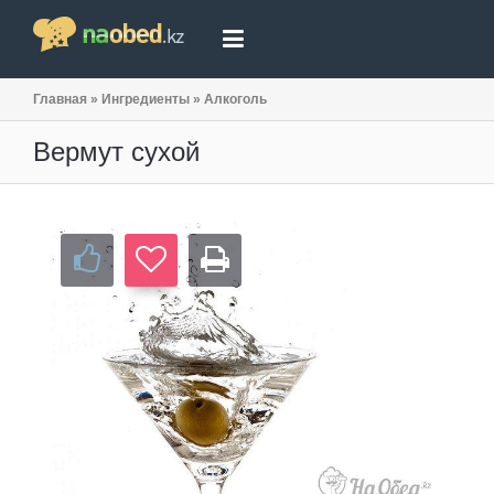
Главная
»
Ингредиенты
»
Алкоголь
Вермут сухой